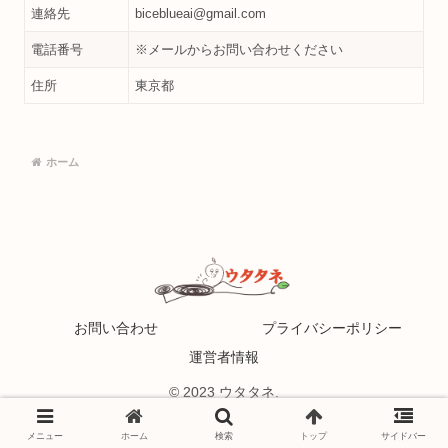
連絡先
biceblueai@gmail.com
電話番号
※メールからお問い合わせください
住所
東京都
ホーム
お問い合わせ
プライバシーポリシー
運営者情報
© 2023 ウタタネ.
メニュー
ホーム
検索
トップ
サイドバー