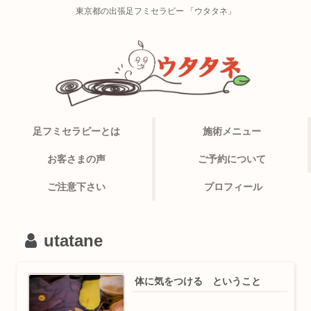
東京都の出張足フミセラピー 「ウタタネ」
足フミセラピーとは
施術メニュー
お客さまの声
ご予約について
ご注意下さい
プロフィール
utatane
体に気をつける ということ