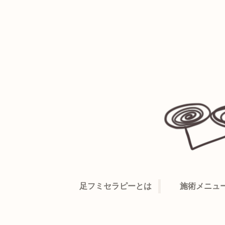
足フミセラピーとは
施術メニュ