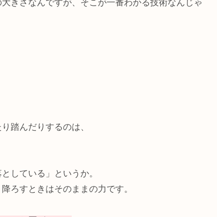
の大きさなんですが、そこが一番わかる技術なんじゃ
たり踏んだりするのは、
落としている」というか。
、降ろすときはそのままの力です。