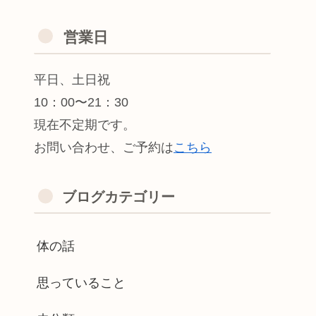
営業日
平日、土日祝
10：00〜21：30
現在不定期です。
お問い合わせ、ご予約は
こちら
ブログカテゴリー
体の話
思っていること