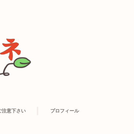
ご注意下さい
プロフィール