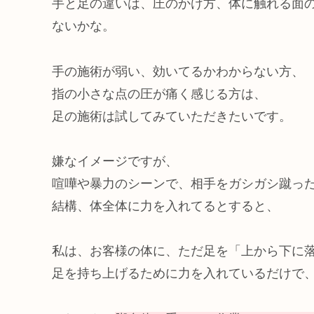
手と足の違いは、圧のかけ方、体に触れる面
ないかな。
手の施術が弱い、効いてるかわからない方、
指の小さな点の圧が痛く感じる方は、
足の施術は試してみていただきたいです。
嫌なイメージですが、
喧嘩や暴力のシーンで、相手をガシガシ蹴っ
結構、体全体に力を入れてるとすると、
私は、お客様の体に、ただ足を「上から下に
足を持ち上げるために力を入れているだけで