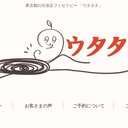
東京都の出張足フミセラピー 「ウタタネ」
ー
お客さまの声
ご予約について