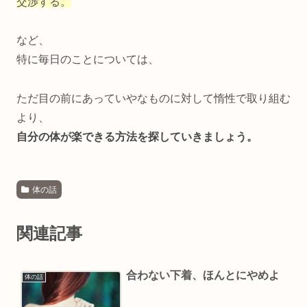
交渉する。
など、
特に毎日のことについては、
ただ目の前にあっていやなものに対して惰性で取り組む
より、
自分の体が楽できる方法を探していきましょう。
体の話
関連記事
合わない下着、ほんとにやめよ
体の話