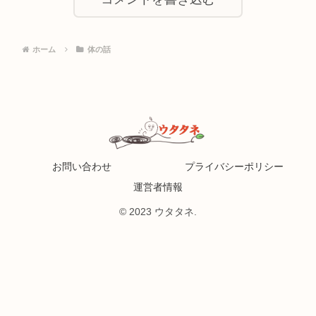
ホーム
体の話
お問い合わせ
プライバシーポリシー
運営者情報
© 2023 ウタタネ.