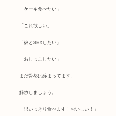
「ケーキ食べたい」
「これ欲しい」
「彼とSEXしたい」
「おしっこしたい」
まだ骨盤は締まってます。
解放しましょう。
「思いっきり食べます！おいしい！」