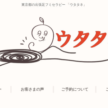
東京都の出張足フミセラピー 「ウタタネ」
ー
お客さまの声
ご予約について