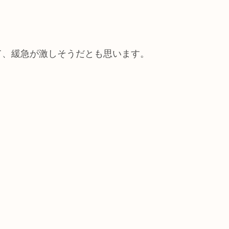
て、緩急が激しそうだとも思います。