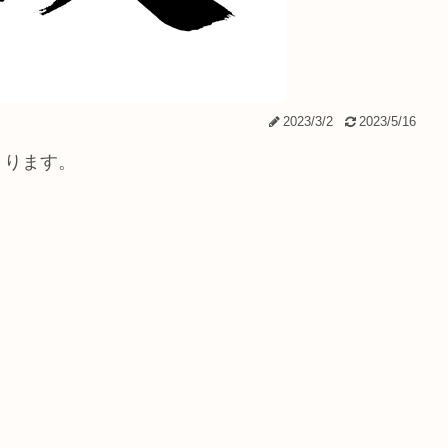
2023/3/2
2023/5/16
まります。