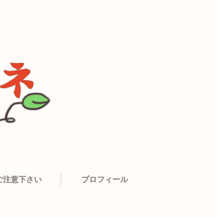
ご注意下さい
プロフィール