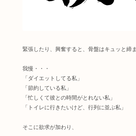
緊張したり、興奮すると、骨盤はキュッと締
我慢・・・
「ダイエットしてる私」
「節約している私」
「忙しくて彼との時間がとれない私」
「トイレに行きたいけど、行列に並ぶ私」
そこに欲求が加わり、