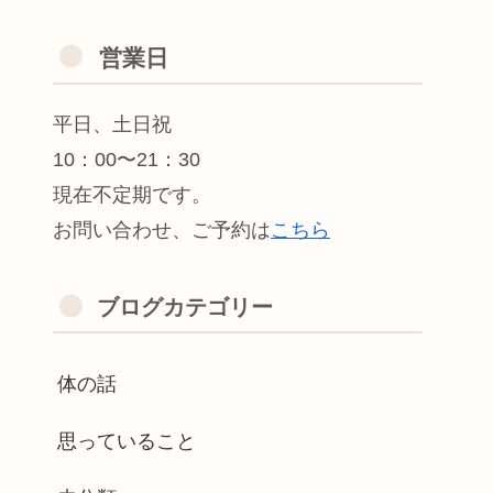
営業日
平日、土日祝
10：00〜21：30
現在不定期です。
お問い合わせ、ご予約は
こちら
ブログカテゴリー
体の話
思っていること