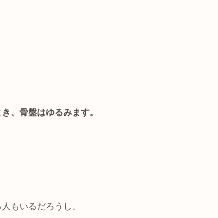
とき、骨盤はゆるみます。
る人もいるだろうし、