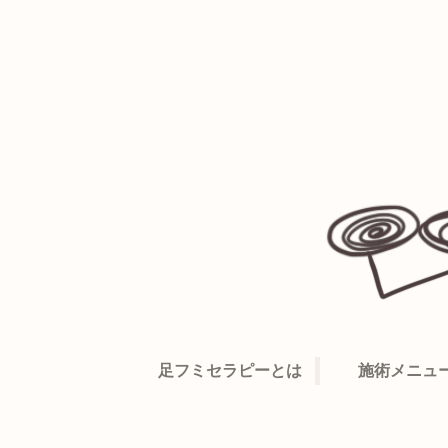
足フミセラピーとは
施術メニュ