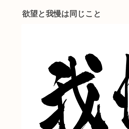
欲望と我慢は同じこと