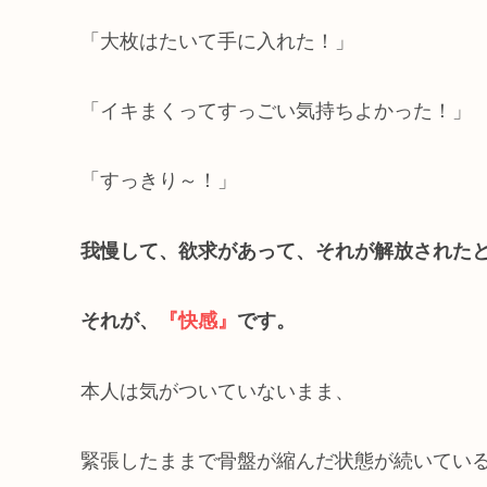
「大枚はたいて手に入れた！」
「イキまくってすっごい気持ちよかった！」
「すっきり～！」
我慢して、欲求があって、それが解放された
それが、
『快感』
です。
本人は気がついていないまま、
緊張したままで骨盤が縮んだ状態が続いてい