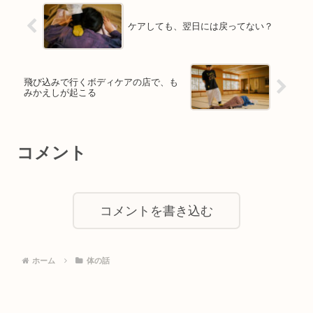
ケアしても、翌日には戻ってない？
飛び込みで行くボディケアの店で、も
みかえしが起こる
コメント
コメントを書き込む
ホーム
体の話