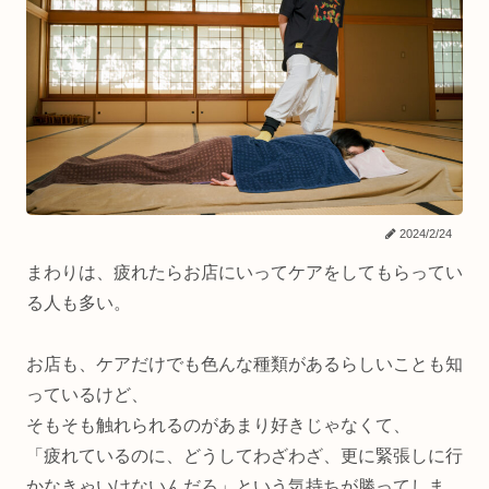
2024/2/24
まわりは、疲れたらお店にいってケアをしてもらってい
る人も多い。
お店も、ケアだけでも色んな種類があるらしいことも知
っているけど、
そもそも触れられるのがあまり好きじゃなくて、
「疲れているのに、どうしてわざわざ、更に緊張しに行
かなきゃいけないんだろ」という気持ちが勝ってしま