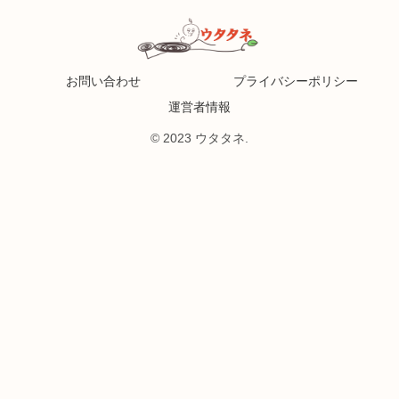
お問い合わせ
プライバシーポリシー
運営者情報
© 2023 ウタタネ.