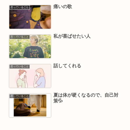
痛いの歌
思っていること
私が喜ばせたい人
思っていること
話してくれる
思っていること
夏は体が硬くなるので、自己対
思っていること
策💦