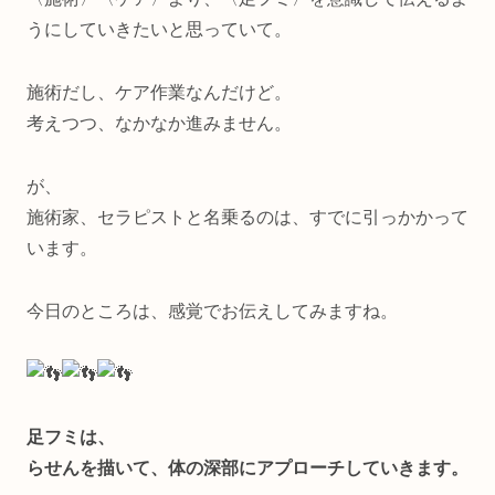
うにしていきたいと思っていて。
施術だし、ケア作業なんだけど。
考えつつ、なかなか進みません。
が、
施術家、セラピストと名乗るのは、すでに引っかかって
います。
今日のところは、感覚でお伝えしてみますね。
足フミは、
らせんを描いて、体の深部にアプローチしていきます。