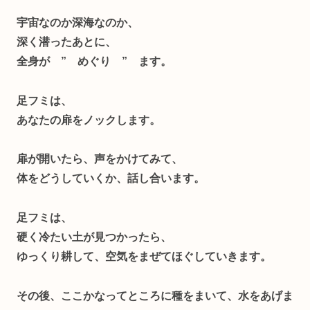
宇宙なのか深海なのか、
深く潜ったあとに、
全身が ” めぐり ” ます。
足フミは、
あなたの扉をノックします。
扉が開いたら、声をかけてみて、
体をどうしていくか、話し合います。
足フミは、
硬く冷たい土が見つかったら、
ゆっくり耕して、空気をまぜてほぐしていきます。
その後、ここかなってところに種をまいて、水をあげま