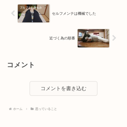
セルフメンテは機械でした
近づく為の順番
コメント
コメントを書き込む
ホーム
思っていること