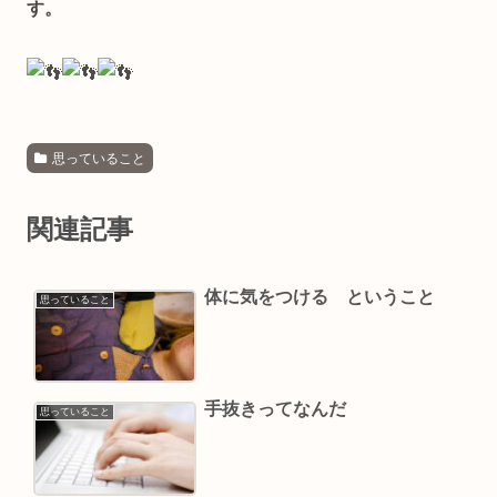
す。
思っていること
関連記事
体に気をつける ということ
思っていること
手抜きってなんだ
思っていること