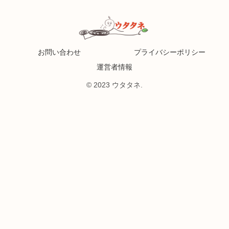
お問い合わせ
プライバシーポリシー
運営者情報
© 2023 ウタタネ.