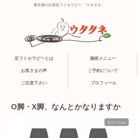
東京都の出張足フミセラピー 「ウタタネ」
足フミセラピーとは
施術メニュー
お客さまの声
ご予約について
ご注意下さい
プロフィール
O脚・X脚、なんとかなりますか
足フミがらみ