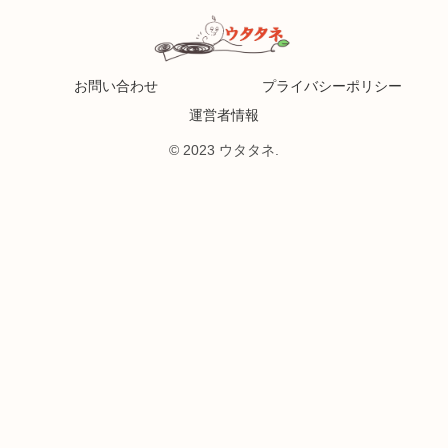
お問い合わせ
プライバシーポリシー
運営者情報
© 2023 ウタタネ.