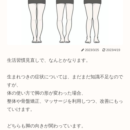
2023/3/25
2023/4/19
生活習慣見直しで、なんとかなります。
生まれつきの症状については、まだまだ知識不足なので
すが、
体の使い方で脚の形が変わった場合、
整体や骨盤矯正、マッサージを利用しつつ、改善にもっ
ていけます。
どちらも脚の向きが関わっています。