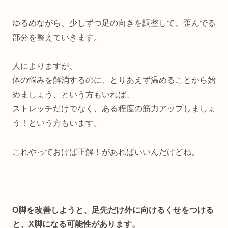
ゆるめながら、少しずつ足の向きを調整して、歪んでる
部分を整えていきます。
人によりますが、
体の悩みを解消するのに、とりあえず温めることから始
めましょう、という方もいれば、
ストレッチだけでなく、ある程度の筋力アップしましょ
う！という方もいます。
これやっておけば正解！があればいいんだけどね。
О脚を改善しようと、足先だけ外に向けるくせをつける
と、X脚になる可能性があります。