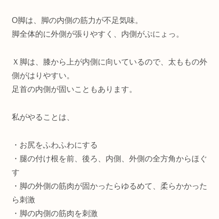
О脚は、脚の内側の筋力が不足気味。
脚全体的に外側が張りやすく、内側がぷにょっ。
Ｘ脚は、膝から上が内側に向いているので、太ももの外
側がはりやすい。
足首の内側が固いこともあります。
私がやることは、
・お尻をふわふわにする
・腿の付け根を前、後ろ、内側、外側の全方角からほぐ
す
・脚の外側の筋肉が固かったらゆるめて、柔らかかった
ら刺激
・脚の内側の筋肉を刺激