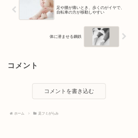
足や腰が痛いとき、歩くのがイヤで、
自転車の方が移動しやすい
体に潜ませる鋼鉄
コメント
コメントを書き込む
ホーム
足フミがらみ